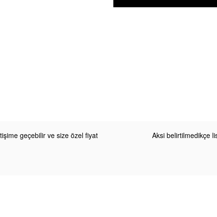
etişime geçebilir ve size özel fiyat
Aksi belirtilmedikçe 