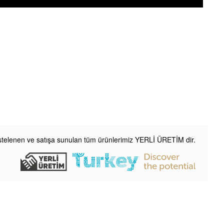
listelenen ve satışa sunulan tüm ürünlerimiz YERLİ ÜRETİM dir.