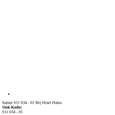
Samur S11 034 - 01 Bej Hotel Halısı
Stok Kodu:
S11 034 - 01