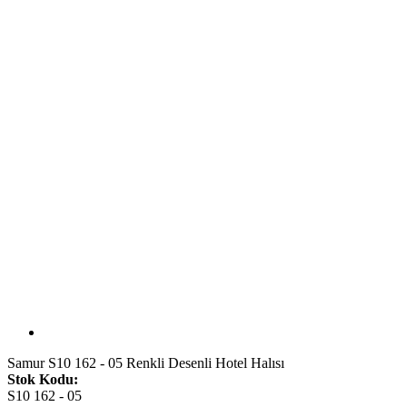
Samur S10 162 - 05 Renkli Desenli Hotel Halısı
Stok Kodu:
S10 162 - 05