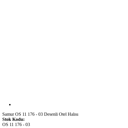
Samur OS 11 176 - 03 Desenli Otel Halısı
Stok Kodu:
OS 11 176 - 03