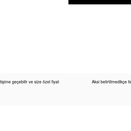
etişime geçebilir ve size özel fiyat
Aksi belirtilmedikçe 