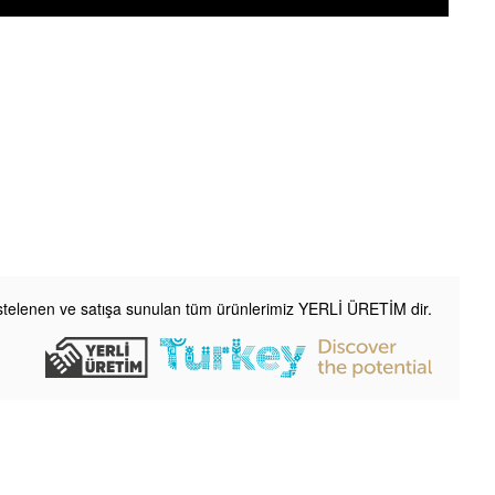
listelenen ve satışa sunulan tüm ürünlerimiz YERLİ ÜRETİM dir.