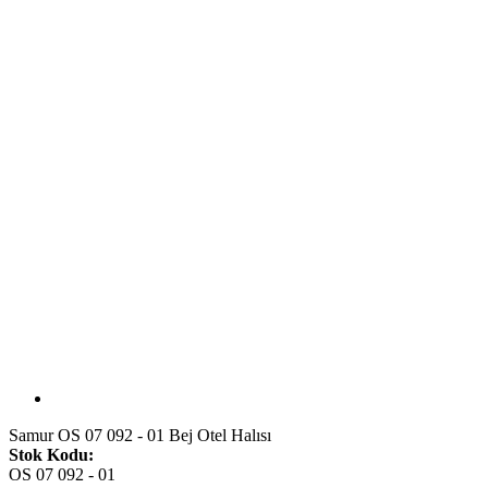
Samur OS 07 092 - 01 Bej Otel Halısı
Stok Kodu:
OS 07 092 - 01