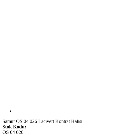
Samur OS 04 026 Lacivert Kontrat Halısı
Stok Kodu:
OS 04 026