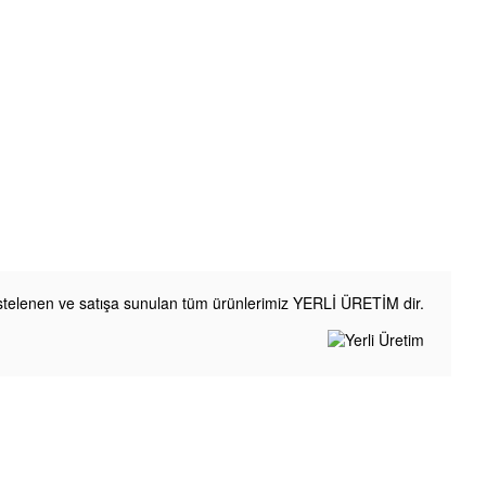
listelenen ve satışa sunulan tüm ürünlerimiz YERLİ ÜRETİM dir.