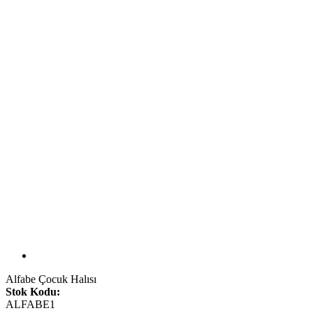
Alfabe Çocuk Halısı
Stok Kodu:
ALFABE1