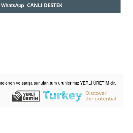
listelenen ve satışa sunulan tüm ürünlerimiz YERLİ ÜRETİM dir.